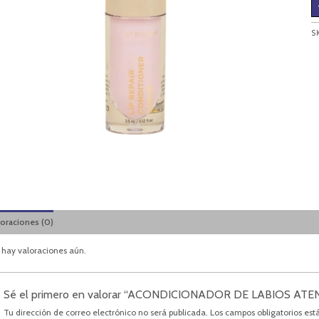
S
loraciones (0)
 hay valoraciones aún.
Sé el primero en valorar “ACONDICIONADOR DE LABIOS ATE
Tu dirección de correo electrónico no será publicada.
Los campos obligatorios es