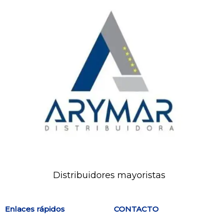
Distribuidores mayoristas
Enlaces rápidos
CONTACTO