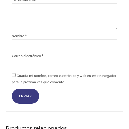
Nombre
*
Correo electrónico
*
Guarda mi nombre, correo electrónico y web en este navegador
para la próxima vez que comente.
Productos relacionados