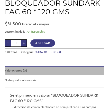
BLOQUEADOR SUNDARK
FAC 60 * 120 GMS
$
31,500
Precio al x mayor
Disponibilidad:
175 disponibles
-
+
AGREGAR
SKU:
2367
Categoría:
CUIDADO PERSONAL
Valoraciones (0)
No hay valoraciones aún.
Sé el primero en valorar “BLOQUEADOR SUNDARK
FAC 60 * 120 GMS”
Tu dirección de correo electrónico no será publicada.
Los campos