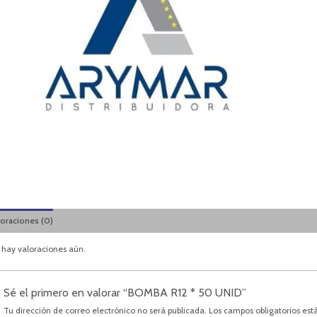
loraciones (0)
 hay valoraciones aún.
Sé el primero en valorar “BOMBA R12 * 50 UNID”
Tu dirección de correo electrónico no será publicada.
Los campos obligatorios es