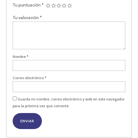
Tu puntuación
*
Tu valoración
*
Nombre
*
Correo electrónico
*
Guarda mi nombre, correo electrónico y web en este navegador
para la próxima vez que comente.