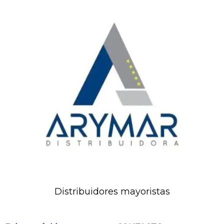
Distribuidores mayoristas