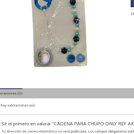
S
loraciones (0)
 hay valoraciones aún.
Sé el primero en valorar “CADENA PARA CHUPO ONLY REF AK
Tu dirección de correo electrónico no será publicada.
Los campos obligatorios es