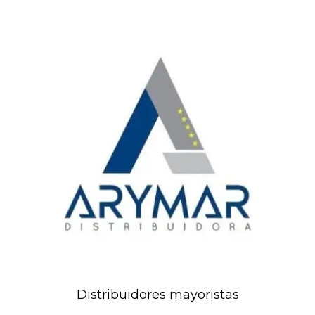
Distribuidores mayoristas