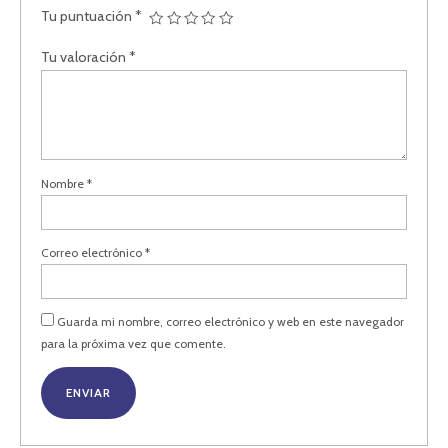
Tu puntuación
*
Tu valoración
*
Nombre
*
Correo electrónico
*
Guarda mi nombre, correo electrónico y web en este navegador
para la próxima vez que comente.