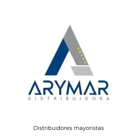
Distribuidores mayoristas