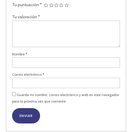
Tu puntuación
*
Tu valoración
*
Nombre
*
Correo electrónico
*
Guarda mi nombre, correo electrónico y web en este navegador
para la próxima vez que comente.