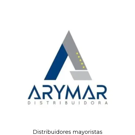
Distribuidores mayoristas