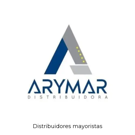
Distribuidores mayoristas