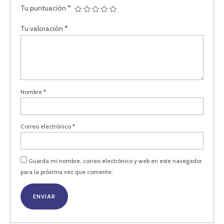
Tu puntuación
*
Tu valoración
*
Nombre
*
Correo electrónico
*
Guarda mi nombre, correo electrónico y web en este navegador
para la próxima vez que comente.