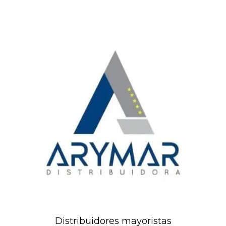
Distribuidores mayoristas