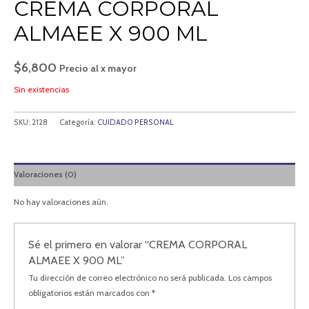
CREMA CORPORAL
ALMAEE X 900 ML
$
6,800
Precio al x mayor
Sin existencias
SKU:
2128
Categoría:
CUIDADO PERSONAL
Valoraciones (0)
No hay valoraciones aún.
Sé el primero en valorar “CREMA CORPORAL
ALMAEE X 900 ML”
Tu dirección de correo electrónico no será publicada.
Los campos
obligatorios están marcados con
*