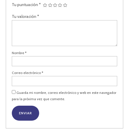
Tu puntuación
*
Tu valoración
*
Nombre
*
Correo electrónico
*
Guarda mi nombre, correo electrónico y web en este navegador
para la próxima vez que comente.