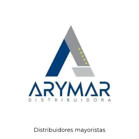
Distribuidores mayoristas