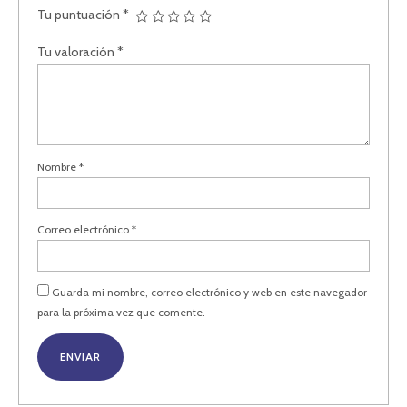
Tu puntuación
*
Tu valoración
*
Nombre
*
Correo electrónico
*
Guarda mi nombre, correo electrónico y web en este navegador
para la próxima vez que comente.