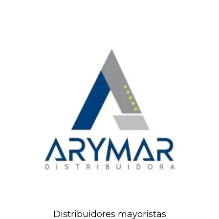
Distribuidores mayoristas