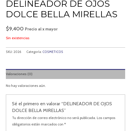
DELINEADOR DE OJOS
DOLCE BELLA MIRELLAS
$
9,400
Precio al x mayor
Sin existencias
SKU:
2026
Categoría:
COSMETICOS
Valoraciones (0)
No hay valoraciones aún.
Sé el primero en valorar “DELINEADOR DE OJOS
DOLCE BELLA MIRELLAS”
Tu dirección de correo electrónico no será publicada.
Los campos
obligatorios están marcados con
*