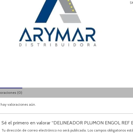
S
loraciones (0)
 hay valoraciones aún.
Sé el primero en valorar “DELINEADOR PLUMON ENGOL REF E
Tu dirección de correo electrónico no será publicada.
Los campos obligatorios es