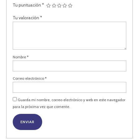
Tu puntuación
*
Tu valoración
*
Nombre
*
Correo electrónico
*
Guarda mi nombre, correo electrónico y web en este navegador
para la próxima vez que comente.