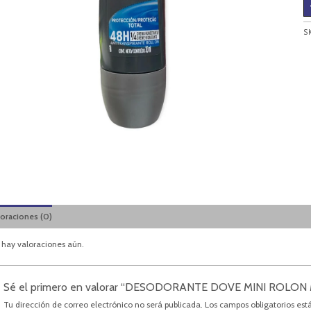
S
loraciones (0)
 hay valoraciones aún.
Sé el primero en valorar “DESODORANTE DOVE MINI ROLON
Tu dirección de correo electrónico no será publicada.
Los campos obligatorios es