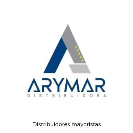
Distribuidores mayoristas