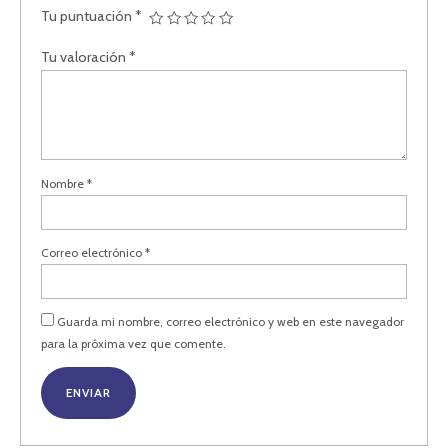
Tu puntuación
*
Tu valoración
*
Nombre
*
Correo electrónico
*
Guarda mi nombre, correo electrónico y web en este navegador
para la próxima vez que comente.