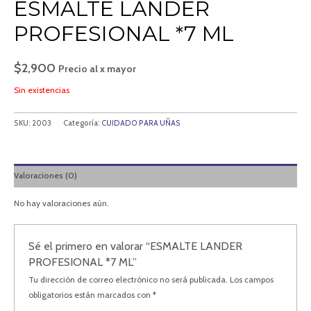
ESMALTE LANDER
PROFESIONAL *7 ML
$
2,900
Precio al x mayor
Sin existencias
SKU:
2003
Categoría:
CUIDADO PARA UÑAS
Valoraciones (0)
No hay valoraciones aún.
Sé el primero en valorar “ESMALTE LANDER
PROFESIONAL *7 ML”
Tu dirección de correo electrónico no será publicada.
Los campos
obligatorios están marcados con
*