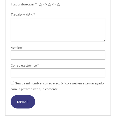
Tu puntuación
*
Tu valoración
*
Nombre
*
Correo electrónico
*
Guarda mi nombre, correo electrónico y web en este navegador
para la próxima vez que comente.