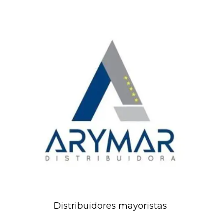
Distribuidores mayoristas