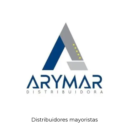
Distribuidores mayoristas