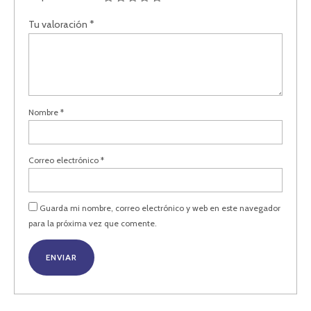
Tu valoración
*
Nombre
*
Correo electrónico
*
Guarda mi nombre, correo electrónico y web en este navegador
para la próxima vez que comente.