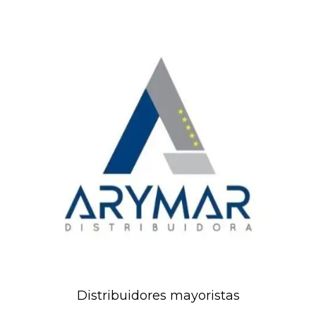
Distribuidores mayoristas