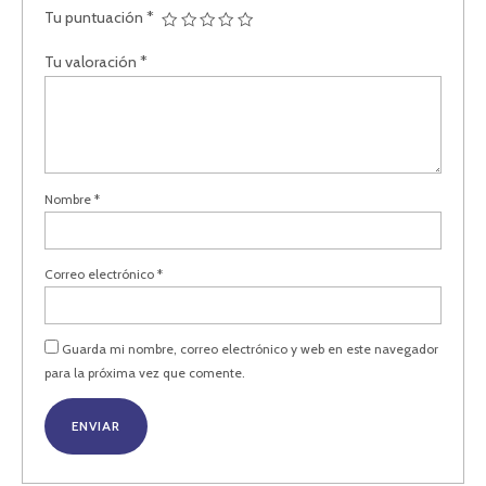
Tu puntuación
*
Tu valoración
*
Nombre
*
Correo electrónico
*
Guarda mi nombre, correo electrónico y web en este navegador
para la próxima vez que comente.