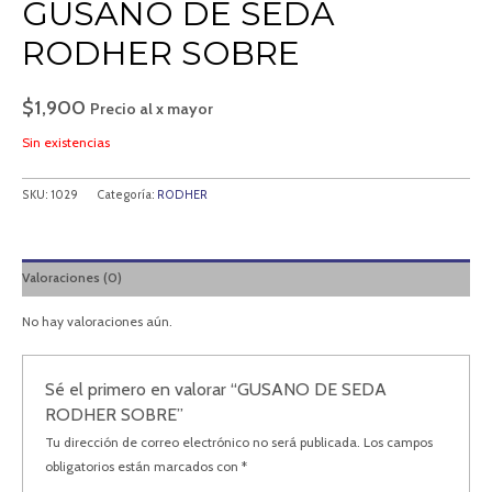
GUSANO DE SEDA
RODHER SOBRE
$
1,900
Precio al x mayor
Sin existencias
SKU:
1029
Categoría:
RODHER
Valoraciones (0)
No hay valoraciones aún.
Sé el primero en valorar “GUSANO DE SEDA
RODHER SOBRE”
Tu dirección de correo electrónico no será publicada.
Los campos
obligatorios están marcados con
*