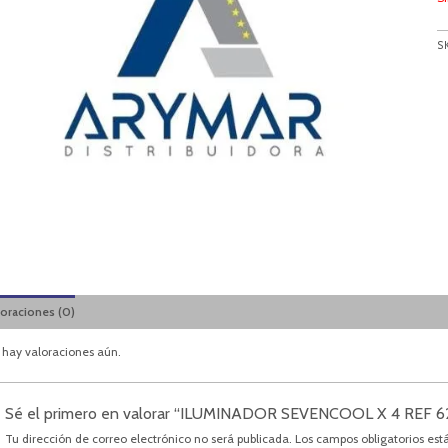
S
loraciones (0)
 hay valoraciones aún.
Sé el primero en valorar “ILUMINADOR SEVENCOOL X 4 REF 6
Tu dirección de correo electrónico no será publicada.
Los campos obligatorios es