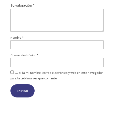
Tu valoración
*
Nombre
*
Correo electrónico
*
Guarda mi nombre, correo electrónico y web en este navegador
para la próxima vez que comente.