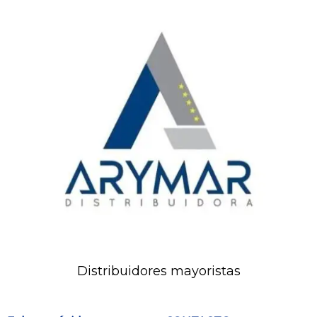
Distribuidores mayoristas