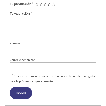
Tu puntuación
*
Tu valoración
*
Nombre
*
Correo electrónico
*
Guarda mi nombre, correo electrónico y web en este navegador
para la próxima vez que comente.