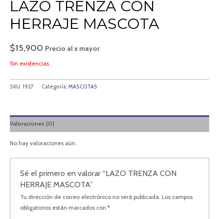
LAZO TRENZA CON
HERRAJE MASCOTA
$
15,900
Precio al x mayor
Sin existencias
SKU:
1927
Categoría:
MASCOTAS
Valoraciones (0)
No hay valoraciones aún.
Sé el primero en valorar “LAZO TRENZA CON
HERRAJE MASCOTA”
Tu dirección de correo electrónico no será publicada.
Los campos
obligatorios están marcados con
*