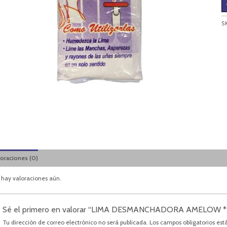
S
loraciones (0)
 hay valoraciones aún.
Sé el primero en valorar “LIMA DESMANCHADORA AMELOW *
Tu dirección de correo electrónico no será publicada.
Los campos obligatorios es