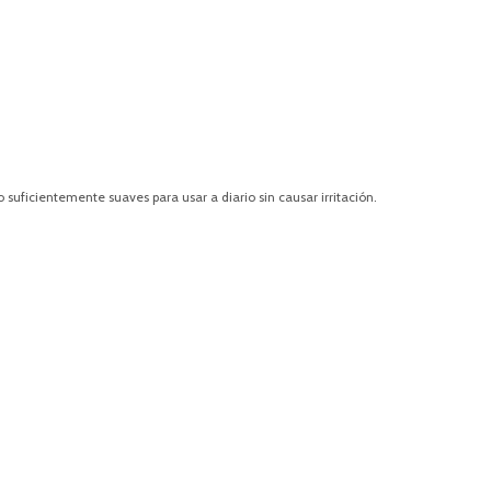
 suficientemente suaves para usar a diario sin causar irritación.