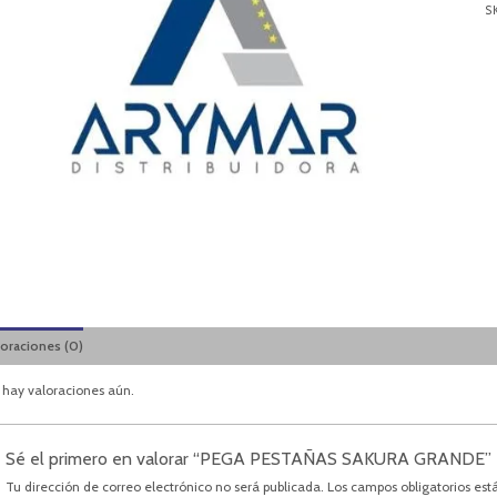
S
loraciones (0)
 hay valoraciones aún.
Sé el primero en valorar “PEGA PESTAÑAS SAKURA GRANDE”
Tu dirección de correo electrónico no será publicada.
Los campos obligatorios es