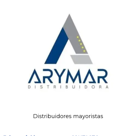
Distribuidores mayoristas