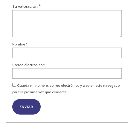
Tu valoración
*
Nombre
*
Correo electrónico
*
Guarda mi nombre, correo electrónico y web en este navegador
para la próxima vez que comente.