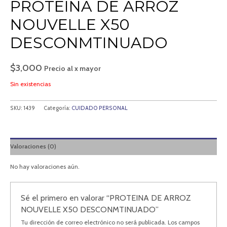
PROTEINA DE ARROZ
NOUVELLE X50
DESCONMTINUADO
$
3,000
Precio al x mayor
Sin existencias
SKU:
1439
Categoría:
CUIDADO PERSONAL
Valoraciones (0)
No hay valoraciones aún.
Sé el primero en valorar “PROTEINA DE ARROZ
NOUVELLE X50 DESCONMTINUADO”
Tu dirección de correo electrónico no será publicada.
Los campos