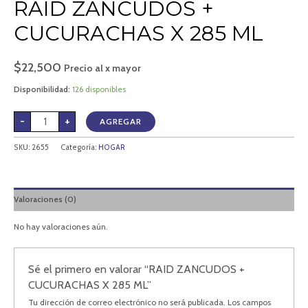
RAID ZANCUDOS +
CUCURACHAS X 285 ML
$
22,500
Precio al x mayor
Disponibilidad:
126 disponibles
-
+
AGREGAR
SKU:
2655
Categoría:
HOGAR
Valoraciones (0)
No hay valoraciones aún.
Sé el primero en valorar “RAID ZANCUDOS +
CUCURACHAS X 285 ML”
Tu dirección de correo electrónico no será publicada.
Los campos