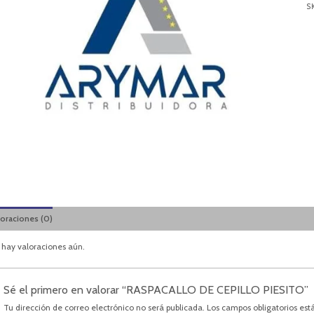
S
loraciones (0)
 hay valoraciones aún.
Sé el primero en valorar “RASPACALLO DE CEPILLO PIESITO”
Tu dirección de correo electrónico no será publicada.
Los campos obligatorios es