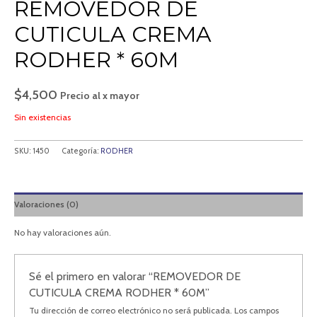
REMOVEDOR DE
CUTICULA CREMA
RODHER * 60M
$
4,500
Precio al x mayor
Sin existencias
SKU:
1450
Categoría:
RODHER
Valoraciones (0)
No hay valoraciones aún.
Sé el primero en valorar “REMOVEDOR DE
CUTICULA CREMA RODHER * 60M”
Tu dirección de correo electrónico no será publicada.
Los campos