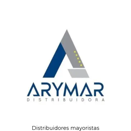
Distribuidores mayoristas