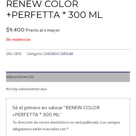
RENEW COLOR
+PERFETTA * 300 ML
$
9,400
Precio al x mayor
Sin existencias
SKU:
2810
Categoría:
CUIDADO CAPILAR
Valoraciones (0)
No hay valoraciones aún.
Sé el primero en valorar “RENEW COLOR
+PERFETTA * 300 ML”
Tu dirección de correo electrónico no será publicada.
Los campos
obligatorios están marcados con
*