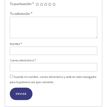
Tu puntuación
*
Tu valoración
*
Nombre
*
Correo electrónico
*
Guarda mi nombre, correo electrónico y web en este navegador
para la próxima vez que comente.