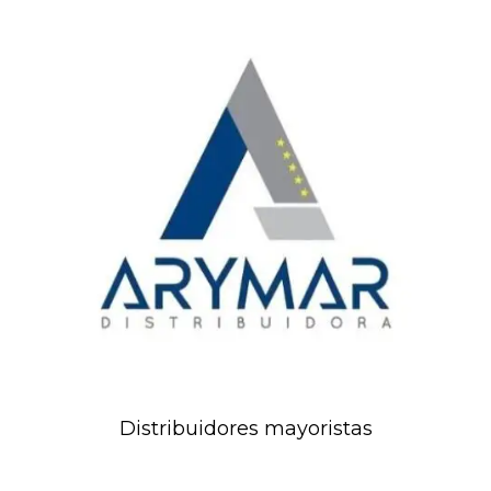
Distribuidores mayoristas