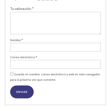
Tu valoración
*
Nombre
*
Correo electrónico
*
Guarda mi nombre, correo electrónico y web en este navegador
para la próxima vez que comente.