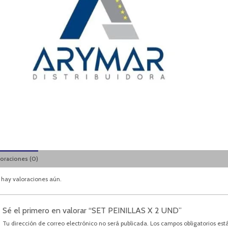
loraciones (0)
 hay valoraciones aún.
Sé el primero en valorar “SET PEINILLAS X 2 UND”
Tu dirección de correo electrónico no será publicada.
Los campos obligatorios es