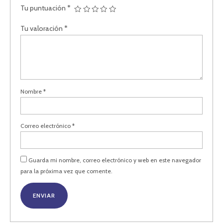
Tu puntuación
*
Tu valoración
*
Nombre
*
Correo electrónico
*
Guarda mi nombre, correo electrónico y web en este navegador
para la próxima vez que comente.