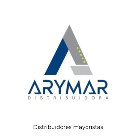
Distribuidores mayoristas