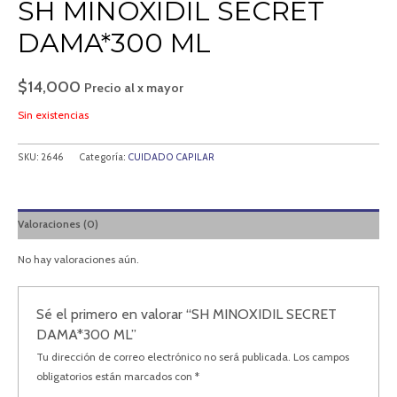
SH MINOXIDIL SECRET
DAMA*300 ML
$
14,000
Precio al x mayor
Sin existencias
SKU:
2646
Categoría:
CUIDADO CAPILAR
Valoraciones (0)
No hay valoraciones aún.
Sé el primero en valorar “SH MINOXIDIL SECRET
DAMA*300 ML”
Tu dirección de correo electrónico no será publicada.
Los campos
obligatorios están marcados con
*