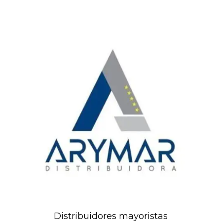
Distribuidores mayoristas