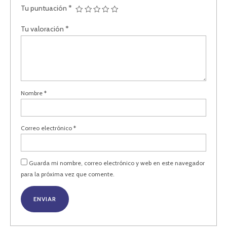
Tu puntuación
*
Tu valoración
*
Nombre
*
Correo electrónico
*
Guarda mi nombre, correo electrónico y web en este navegador
para la próxima vez que comente.