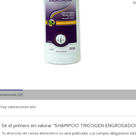
S
loraciones (0)
 hay valoraciones aún.
Sé el primero en valorar “SHAMPOO TRICOGEN ENGROSADO
Tu dirección de correo electrónico no será publicada.
Los campos obligatorios es