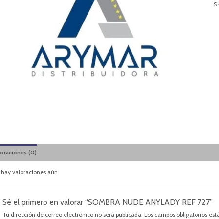
S
loraciones (0)
 hay valoraciones aún.
Sé el primero en valorar “SOMBRA NUDE ANYLADY REF 727”
Tu dirección de correo electrónico no será publicada.
Los campos obligatorios es