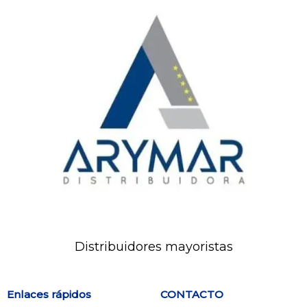
Distribuidores mayoristas
Enlaces rápidos
CONTACTO