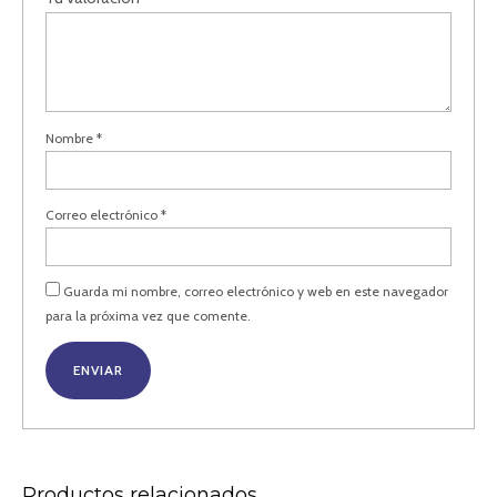
Nombre
*
Correo electrónico
*
Guarda mi nombre, correo electrónico y web en este navegador
para la próxima vez que comente.
Productos relacionados