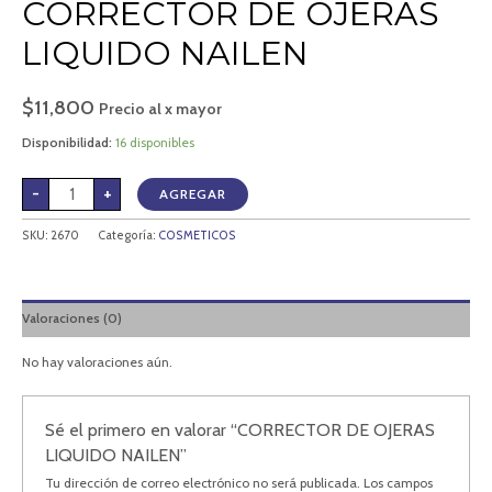
CORRECTOR DE OJERAS
LIQUIDO NAILEN
$
11,800
Precio al x mayor
Disponibilidad:
16 disponibles
-
+
AGREGAR
SKU:
2670
Categoría:
COSMETICOS
Valoraciones (0)
No hay valoraciones aún.
Sé el primero en valorar “CORRECTOR DE OJERAS
LIQUIDO NAILEN”
Tu dirección de correo electrónico no será publicada.
Los campos