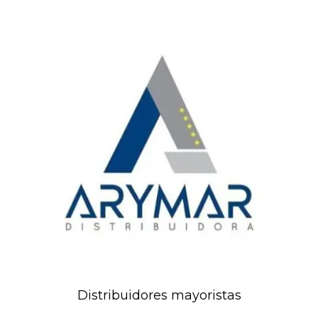
Distribuidores mayoristas