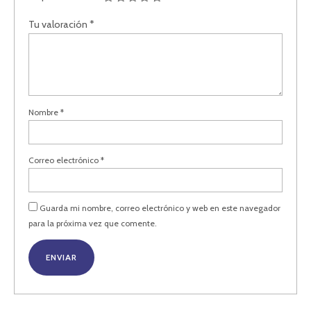
Tu valoración
*
Nombre
*
Correo electrónico
*
Guarda mi nombre, correo electrónico y web en este navegador
para la próxima vez que comente.