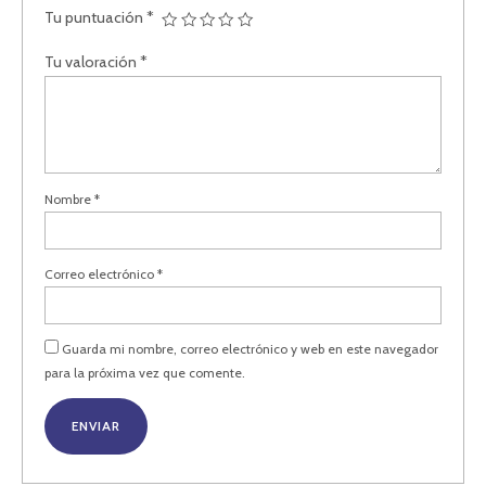
Tu puntuación
*
Tu valoración
*
Nombre
*
Correo electrónico
*
Guarda mi nombre, correo electrónico y web en este navegador
para la próxima vez que comente.