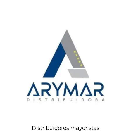
Distribuidores mayoristas